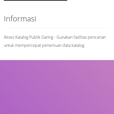
Informasi
Akses Katalog Publik Daring - Gunakan fasilitas pencarian
untuk mempercepat penemuan data katalog
Judul
Pengarang
Subjek