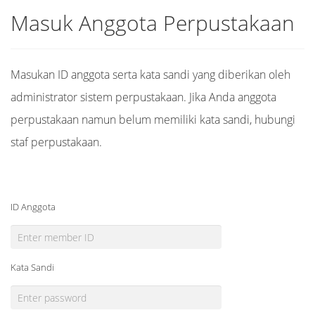
Masuk Anggota Perpustakaan
Masukan ID anggota serta kata sandi yang diberikan oleh
administrator sistem perpustakaan. Jika Anda anggota
perpustakaan namun belum memiliki kata sandi, hubungi
staf perpustakaan.
ID Anggota
Kata Sandi