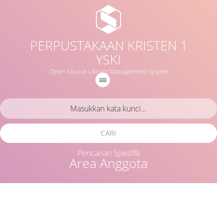
PERPUSTAKAAN KRISTEN 1
YSKI
Open Source Library Management System
CARI
Pencarian Spesifik
Area Anggota