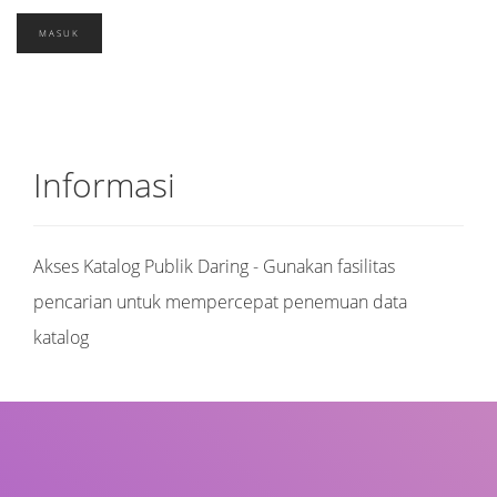
Informasi
Akses Katalog Publik Daring - Gunakan fasilitas
pencarian untuk mempercepat penemuan data
katalog
Judul