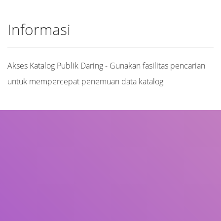
Informasi
Akses Katalog Publik Daring - Gunakan fasilitas pencarian
untuk mempercepat penemuan data katalog
Judul
Pengarang
Subjek