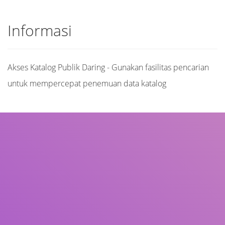
Informasi
Akses Katalog Publik Daring - Gunakan fasilitas pencarian
untuk mempercepat penemuan data katalog
Judul
Pengarang
Subjek