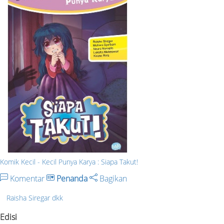
Komik Kecil - Kecil Punya Karya : Siapa Takut!
Komentar
Penanda
Bagikan
Raisha Siregar dkk
Edisi