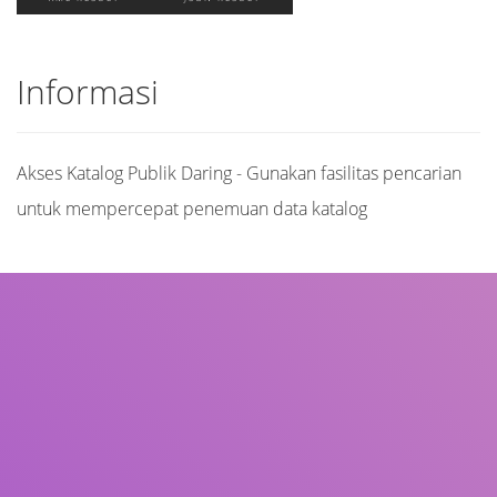
Informasi
Akses Katalog Publik Daring - Gunakan fasilitas pencarian
untuk mempercepat penemuan data katalog
Judul
Pengarang
Subjek