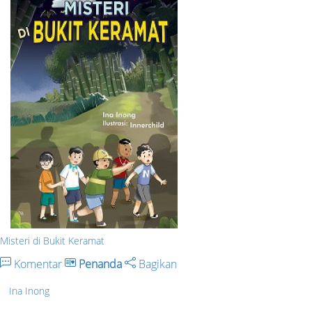
Misteri di Bukit Keramat
Komentar
Penanda
Bagikan
Ina Inong