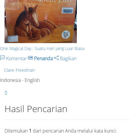
One Magical Day : Suatu Hari yang Luar Biasa
Komentar
Penanda
Bagikan
Claire Freedman
Indonesia - English
Hasil Pencarian
Ditemukan
1
dari pencarian Anda melalui kata kunci: