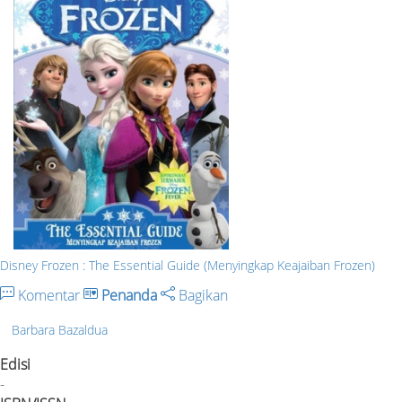
Disney Frozen : The Essential Guide (Menyingkap Keajaiban Frozen)
Komentar
Penanda
Bagikan
Barbara Bazaldua
Edisi
-