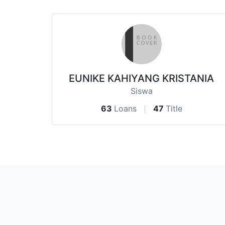
EUNIKE KAHIYANG KRISTANIA
Siswa
63
Loans
47
Title