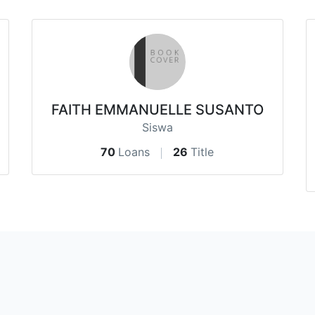
FAITH EMMANUELLE SUSANTO
Siswa
70
Loans
26
Title