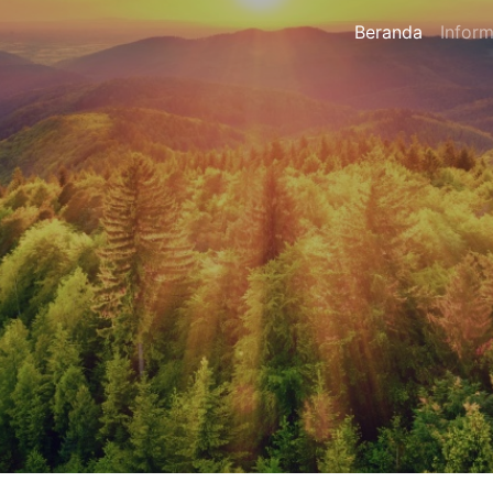
Beranda
Inform