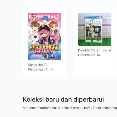
Detektif Conan : Serial
Detektif Vol 34
Komix NextG :
Perjuangan Army
Koleksi baru dan diperbarui
Merupakan daftar koleksi-koleksi terbaru kami. Tidak semuanya