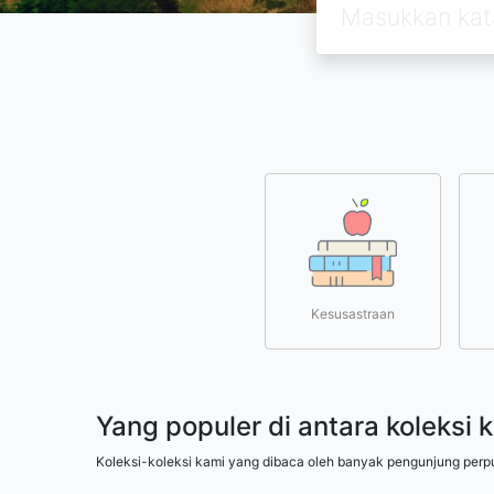
Kesusastraan
Yang populer di antara koleksi 
Koleksi-koleksi kami yang dibaca oleh banyak pengunjung perp