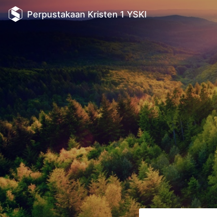
Perpustakaan Kristen 1 YSKI