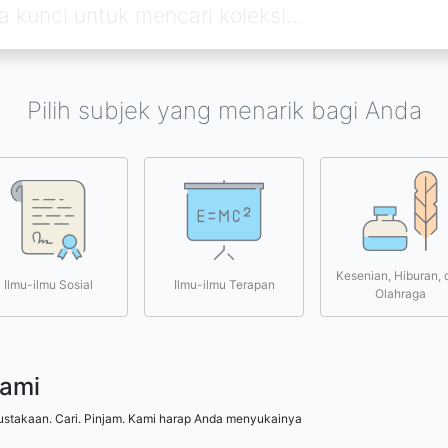
Pilih subjek yang menarik bagi Anda
Kesenian, Hiburan, 
Ilmu-ilmu Sosial
Ilmu-ilmu Terapan
Olahraga
kami
ustakaan. Cari. Pinjam. Kami harap Anda menyukainya