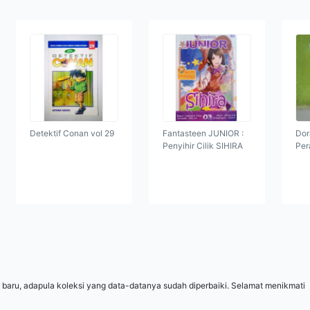
Detektif Conan vol 29
Fantasteen JUNIOR :
Dor
Penyihir Cilik SIHIRA
Per
 baru, adapula koleksi yang data-datanya sudah diperbaiki. Selamat menikmati