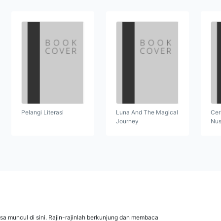
Pelangi Literasi
Luna And The Magical
Cer
Journey
Nus
isa muncul di sini. Rajin-rajinlah berkunjung dan membaca