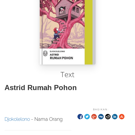
Text
Astrid Rumah Pohon
BAGIKAN:
Djokolelono
- Nama Orang