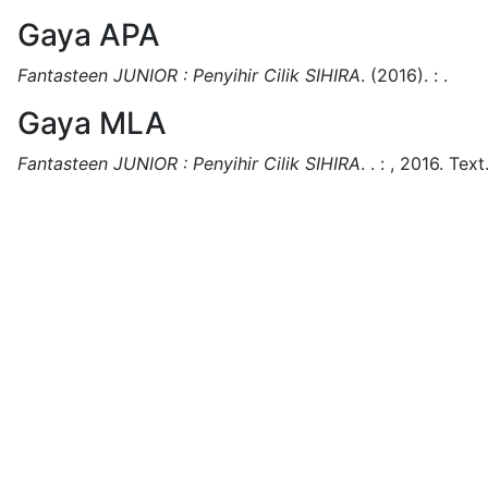
Gaya APA
Fantasteen JUNIOR : Penyihir Cilik SIHIRA
.
(2016).
:
.
Gaya MLA
Fantasteen JUNIOR : Penyihir Cilik SIHIRA
.
.
:
,
2016.
Text