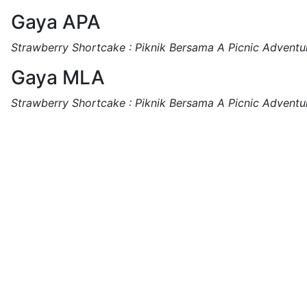
Gaya APA
Strawberry Shortcake : Piknik Bersama A Picnic Adventu
Gaya MLA
Strawberry Shortcake : Piknik Bersama A Picnic Adventu