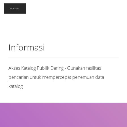
Informasi
Akses Katalog Publik Daring - Gunakan fasilitas
pencarian untuk mempercepat penemuan data
katalog
Judul