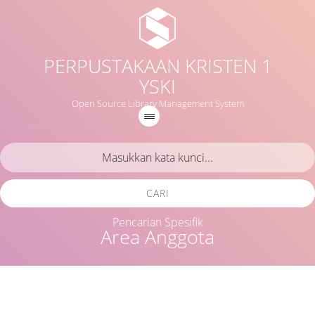
PERPUSTAKAAN KRISTEN 1
YSKI
Open Source Library Management System
CARI
Pencarian Spesifik
Area Anggota