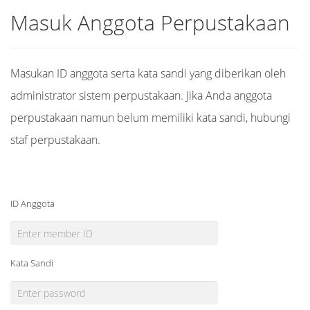
Masuk Anggota Perpustakaan
Masukan ID anggota serta kata sandi yang diberikan oleh
administrator sistem perpustakaan. Jika Anda anggota
perpustakaan namun belum memiliki kata sandi, hubungi
staf perpustakaan.
ID Anggota
Kata Sandi