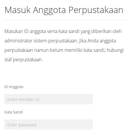
Masuk Anggota Perpustakaan
Masukan ID anggota serta kata sandi yang diberikan oleh
administrator sistem perpustakaan. Jika Anda anggota
perpustakaan namun belum memiliki kata sandi, hubungi
staf perpustakaan.
ID Anggota
Kata Sandi