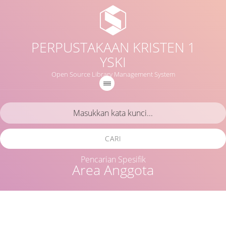
PERPUSTAKAAN KRISTEN 1
YSKI
Open Source Library Management System
CARI
Pencarian Spesifik
Area Anggota