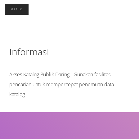
Informasi
Akses Katalog Publik Daring - Gunakan fasilitas
pencarian untuk mempercepat penemuan data
katalog
Judul